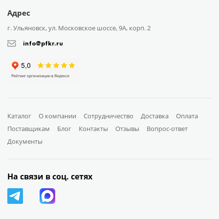
Адрес
г. Ульяновск, ул. Московское шоссе, 9А, корп. 2
info@pfkr.ru
Каталог
О компании
Сотрудничество
Доставка
Оплата
Поставщикам
Блог
Контакты
Отзывы
Вопрос-ответ
Документы
На связи в соц. сетях