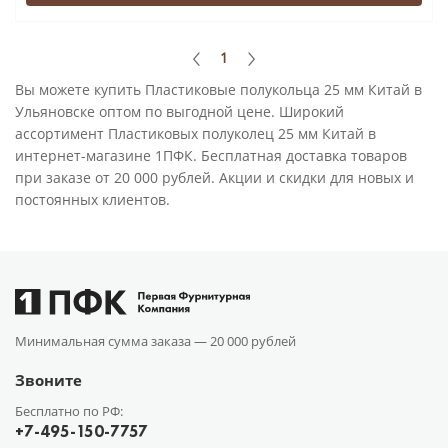
1
Вы можете купить Пластиковые полукольца 25 мм Китай в
Ульяновске оптом по выгодной цене. Широкий
ассортимент Пластиковых полуколец 25 мм Китай в
интернет-магазине 1ПФК. Бесплатная доставка товаров
при заказе от 20 000 рублей. Акции и скидки для новых и
постоянных клиентов.
Минимальная сумма заказа —
20 000 рублей
Звоните
Бесплатно по РФ:
+7-495-150-7757