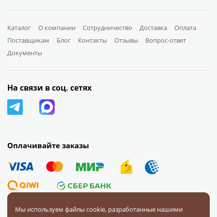
Каталог
О компании
Сотрудничество
Доставка
Оплата
Поставщикам
Блог
Контакты
Отзывы
Вопрос-ответ
Документы
На связи в соц. сетях
Оплачивайте заказы
Мы используем файлы cookie, разработанные нашими