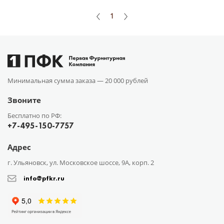
1
Минимальная сумма заказа —
20 000 рублей
Звоните
Бесплатно по РФ:
+7-495-150-7757
Адрес
г. Ульяновск, ул. Московское шоссе, 9А, корп. 2
info@pfkr.ru